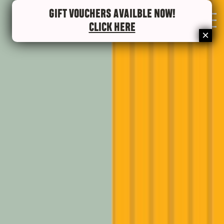
GIFT VOUCHERS AVAILBLE NOW!
0
CLICK HERE